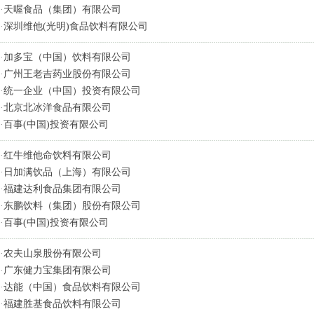
·
天喔食品（集团）有限公司
·
深圳维他(光明)食品饮料有限公司
·
加多宝（中国）饮料有限公司
·
广州王老吉药业股份有限公司
·
统一企业（中国）投资有限公司
·
北京北冰洋食品有限公司
·
百事(中国)投资有限公司
·
红牛维他命饮料有限公司
·
日加满饮品（上海）有限公司
·
福建达利食品集团有限公司
·
东鹏饮料（集团）股份有限公司
·
百事(中国)投资有限公司
·
农夫山泉股份有限公司
·
广东健力宝集团有限公司
·
达能（中国）食品饮料有限公司
·
福建胜基食品饮料有限公司