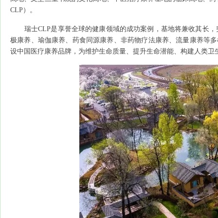
CLP）。
瑞士CLP是享誉全球的健康领域的成功案例，基地将兼收其长，突
极康养、瑜伽康养、药食同源康养、非药物疗法康养、流量康养等多样
设中国医疗康养品牌，为维护生命质量、提升生命潜能、构建人类卫