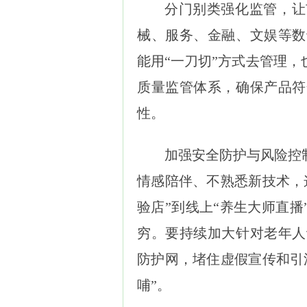
分门别类强化监管，让
械、服务、金融、文娱等数
能用“一刀切”方式去管理，
质量监管体系，确保产品符
性。
加强安全防护与风险控
情感陪伴、不熟悉新技术，
验店”到线上“养生大师直播
穷。要持续加大针对老年人
防护网，堵住虚假宣传和引
哺”。