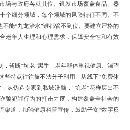
市场与政府各就其位。银发市场覆盖食品、器
十个细分领域，每个领域的风险特征不同。不
也不能“九龙治水”谁都管不到位。要建立严格的
合老年人生理和心理需求，保障安全性和有效
制，斩断“坑老”黑手。老年群体重视健康、渴望
这些特点往往被不法分子利用。从线下“免费体
”，从伪造专家到私域洗脑，“坑老”花样层出不
诈骗犯罪行为的打击力度，构建覆盖全社会的
流渠道，加强健康科普宣传，鼓励子女“数字反