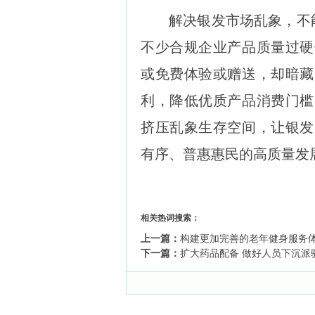
解决银发市场乱象，不能
不少合规企业产品质量过硬
或免费体验或赠送，却暗藏
利，降低优质产品消费门槛
挤压乱象生存空间，让银发
有序、普惠惠民的高质量发
相关热词搜索：
上一篇：
构建更加完善的老年健身服务
下一篇：
扩大药品配备 做好人员下沉派