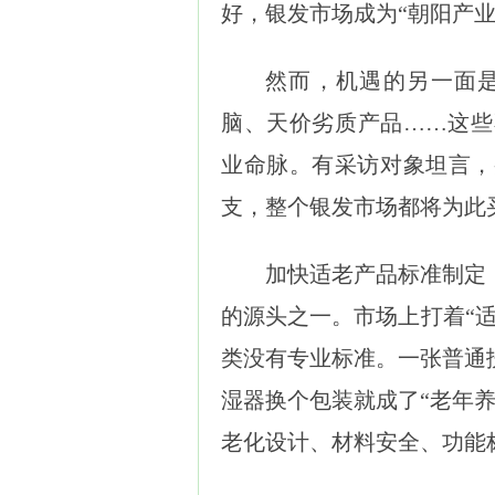
好，银发市场成为“朝阳产业
然而，机遇的另一面
脑、天价劣质产品……这些
业命脉。有采访对象坦言，
支，整个银发市场都将为此
加快适老产品标准制定
的源头之一。市场上打着“适
类没有专业标准。一张普通
湿器换个包装就成了“老年
老化设计、材料安全、功能