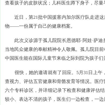
查看孩子的皮肤状况；儿科医生蹲下身子，尽量
近日，第21批中国援塞内加尔医疗队走进这所
物——一份属于自己的健康档案。
此次义诊源于孤儿院院长恩德耶·阿娃·萨迪
当地民众健康的奉献精神令人敬佩。孤儿院目前
中国医生能在国际儿童节来临之际到院为孩子们
很快，她的邀请就有了回应。5月31日上午
查视力、评估五官健康和骨骼发育等情况。医疗
六个专科诊区，并详细记录下检查和健康评估结
较小、表达不清的孩子，医生们一边检查，一边