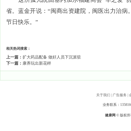
省。蓝金开说：“闽商出资建院，闽医出力治病
节日快乐。”
相关热词搜索：
上一篇：
扩大药品配备 做好人员下沉派驻
下一篇：
康养玩出新花样
关于我们
|
广告服务
|
业务联系：1358160
健康网
© 版权所有