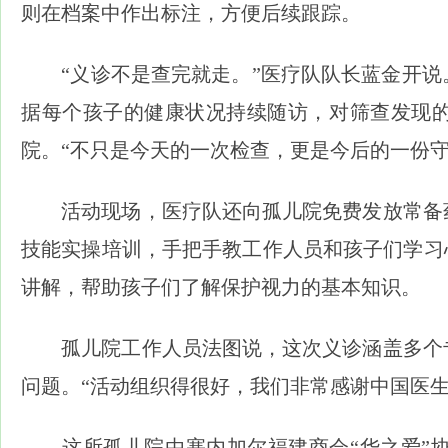
则在档案中作出标注，方便后续跟踪。
“义诊不是查完就走。”医疗队队长蓝金开说
据每个孩子的健康状况持续随访，对筛查发现
院。“不只是今天的一次检查，更是今后的一份守
活动现场，医疗队还向孤儿院免费发放常备药
技能实操培训，手把手教工作人员和孩子们学习
讲解，帮助孩子们了解保护视力的基本知识。
孤儿院工作人员法图说，这次义诊涵盖多个专
问题。“活动组织得很好，我们非常感谢中国医
这所孤儿院由塞内加尔福建商会“华之爱”协