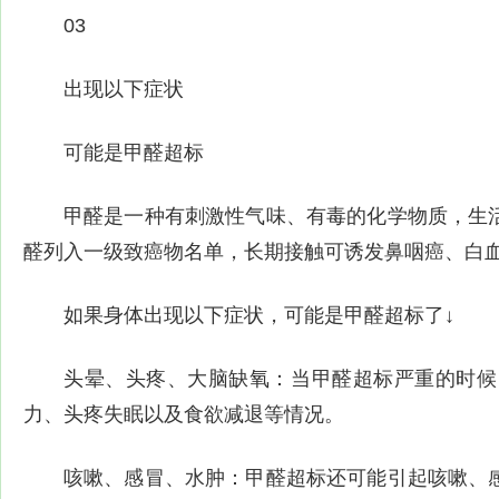
03
出现以下症状
可能是甲醛超标
甲醛是一种有刺激性气味、有毒的化学物质，生
醛列入一级致癌物名单，长期接触可诱发鼻咽癌、白
如果身体出现以下症状，可能是甲醛超标了↓
头晕、头疼、大脑缺氧：当甲醛超标严重的时候
力、头疼失眠以及食欲减退等情况。
咳嗽、感冒、水肿：甲醛超标还可能引起咳嗽、