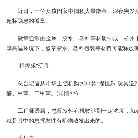
近日，一位女孩因家中囤积大量徽章，深夜突发
超标隐患的徽章。
徽章通常由金属、胶水、塑料等材质制成。杭州
季高温环境下，徽章胶水、塑料包装等材料可能释放
“捏捏乐”玩具
总台记者从市场上随机购买11款“捏捏乐”玩具
醛、甲苯、二甲苯。(详情>>)
工程师透露，总挥发性有机物达到一定浓度，就
就是其中的总挥发性有机物散发出来的。