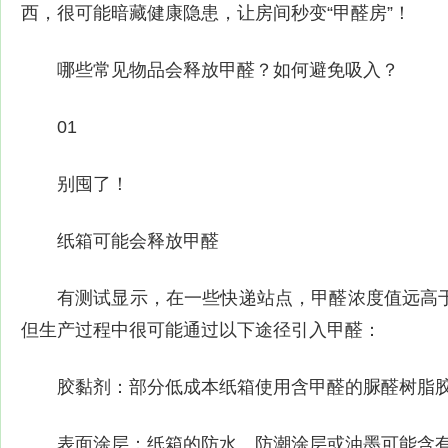
西，很可能暗藏健康隐患，让房间秒变“甲醛房”！
哪些常见物品会释放甲醛？如何避免吸入？
01
别囤了！
纸箱可能会释放甲醛
有测试显示，在一些快递站点，甲醛浓度值远高
但生产过程中很可能通过以下途径引入甲醛：
胶黏剂：部分低成本纸箱使用含甲醛的脲醛树脂
表面涂层：纸箱的防水、防潮涂层或油墨可能含