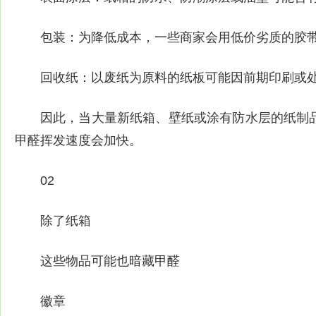
包装：为降低成本，一些商家会用低价劣质的胶
回收纸：以废纸为原料的纸板可能因前期印刷或
因此，当大量新纸箱、壁纸或涂有防水层的纸制
甲醛挥发速度会加快。
02
除了纸箱
这些物品可能也暗藏甲醛
徽章