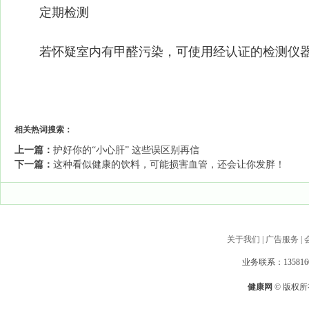
定期检测
若怀疑室内有甲醛污染，可使用经认证的检测仪
相关热词搜索：
上一篇：
护好你的“小心肝” 这些误区别再信
下一篇：
这种看似健康的饮料，可能损害血管，还会让你发胖！
关于我们
|
广告服务
|
业务联系：1358160
健康网
© 版权所有