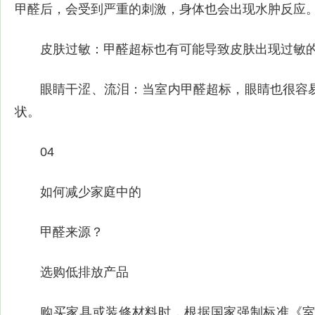
甲醛后，会受到严重的刺激，身体也会出现水肿反应
皮肤过敏：甲醛超标也有可能导致皮肤出现过敏
眼睛干涩、流泪：当室内甲醛超标，眼睛也很容
状。
04
如何减少家庭中的
甲醛来源？
选购低排放产品
购买家具或装修材料时，根据国家强制标准《室内