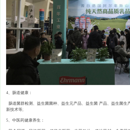
4、肠道健康：
肠道菌群检测、益生菌菌种、益生元产品、益生菌
产品、益生菌生
新技术等;
5、中医药健康养生：