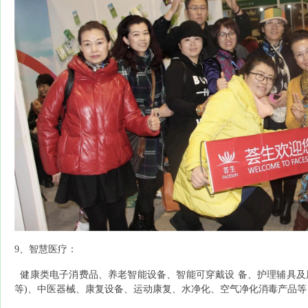
9、智慧医疗：
健康类电子消费品、养老智能设备、智能可穿戴设
备、护理辅具及
等)、中医器械、康复设备、运动康复、水净化、空气净化消毒产品等