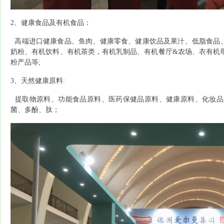
2、健康食品及有机食品：
高端进口健康食品、鱼肉、健康零食、健康饮品及果汁、低脂食品
奶粉、有机饮料、有机茶类，有机乳制品、有机餐厅
&农场、衣有机
粉产品等;
3、天然健康原料:
提取物原料、功能食品原料、医药保健品原料、健康原料、化妆品
菌、多酚、肽；