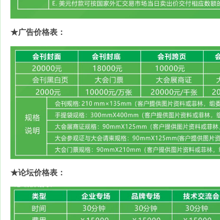
★
广告价格表：
★
论坛价格表：