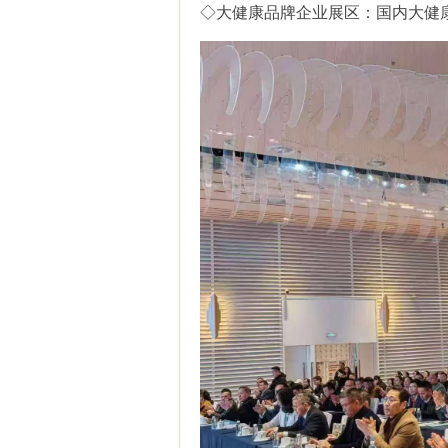
◇大健康品牌企业展区：国内大健