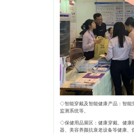
◇智能穿戴及智能健康产品：智能
监测系统等。
◇保健用品展区：健康穿戴、健康
器、美容养颜抗衰老设备等健康、