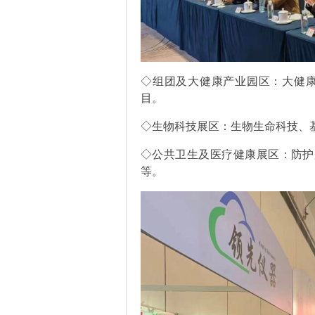
◇组团及大健康产业园区：大健康
目。
◇生物科技展区：生物生命科技、
◇公共卫生及医疗健康展区：防护
等。