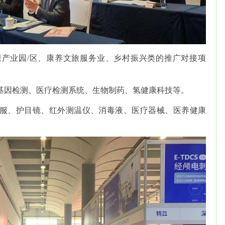
产业园/区、康养文旅服务业、乡村振兴类的推广对接项
基因检测、医疗检测系统、生物制药、氢健康科技等。
服、护目镜、红外测温仪、消毒液、医疗器械、医养健康