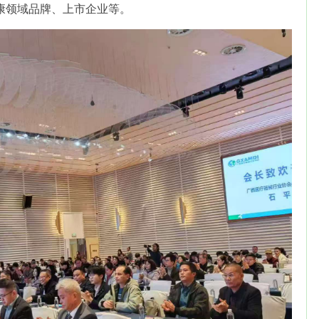
康领域品牌、上市企业等。