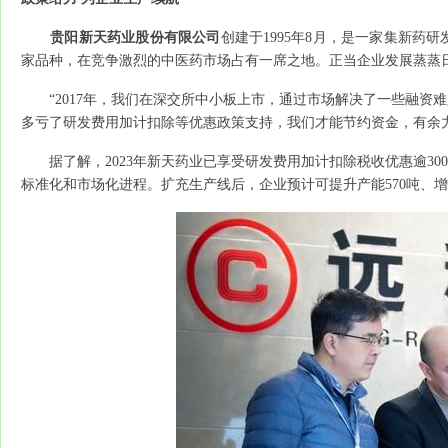
贵阳新天药业股份有限公司
创建于1995年8月，是一家集新
家品种，在竞争激烈的中医药市场占有一席之地。正当企业发展蒸蒸
“2017年，我们在深交所中小板上市，通过市场解决了一些融资
多亏了研发费用加计扣除等优惠政策支持，我们才能节约资金，有余
据了解，2023年新天药业已享受研发费用加计扣除税收优惠逾30
标准化和市场化进程。扩充生产线后，企业预计可提升产能570吨、增加