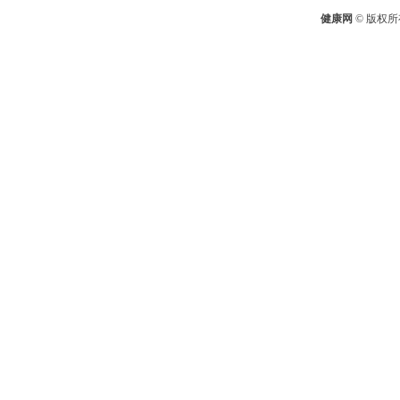
健康网
© 版权所有