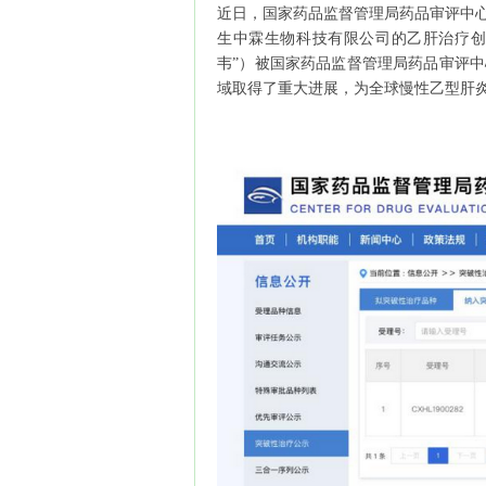
近日，国家药品监督管理局药品审评中心
生中霖生物科技有限公司的乙肝治疗创新药GS
韦”）被国家药品监督管理局药品审评
域取得了重大进展，为全球慢性乙型肝炎