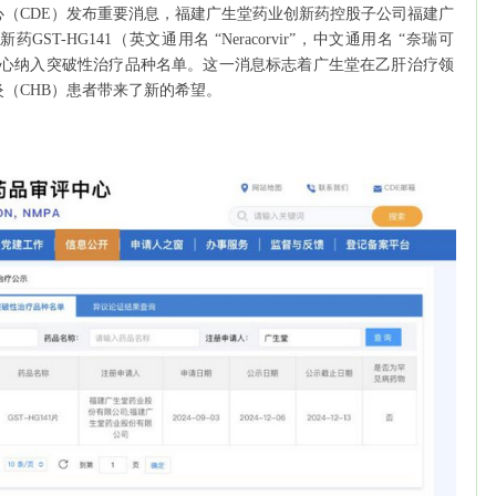
（CDE）发布重要消息，福建广生堂药业创新药控股子公司福建广
T-HG141（英文通用名 “Neracorvir”，中文通用名 “奈瑞可
中心纳入突破性治疗品种名单。这一消息标志着广生堂在乙肝治疗领
（CHB）患者带来了新的希望。